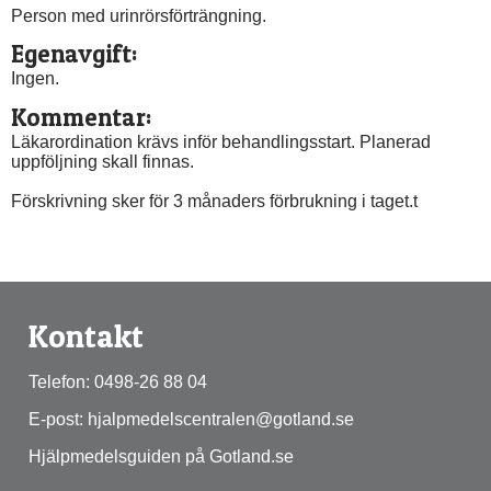
Person med urinrörsförträngning.
Egenavgift:
Ingen.
Kommentar:
Läkarordination krävs inför behandlingsstart. Planerad 
uppföljning skall finnas.
Förskrivning sker för 3 månaders förbrukning i taget.t
Kontakt
Telefon: 0498-26 88 04
E-post: hjalpmedelscentralen@gotland.se
Hjälpmedelsguiden på Gotland.se