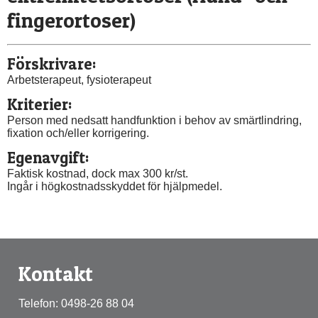
fingerortoser)
Förskrivare:
Arbetsterapeut, fysioterapeut
Kriterier:
Person med nedsatt handfunktion i behov av smärtlindring, 
fixation och/eller korrigering.
Egenavgift:
Faktisk kostnad, dock max 300 kr/st.
Ingår i högkostnadsskyddet för hjälpmedel.
Kontakt
Telefon: 0498-26 88 04