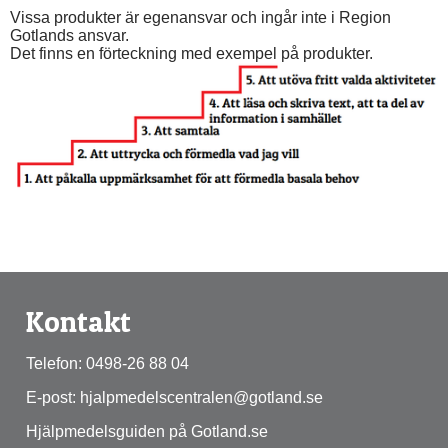
Vissa produkter är egenansvar och ingår inte i Region 
Gotlands ansvar.
Det finns en förteckning med exempel på produkter.
Kontakt
Telefon: 0498-26 88 04
E-post: hjalpmedelscentralen@gotland.se
Hjälpmedelsguiden på Gotland.se