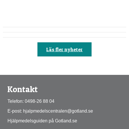
Läs fler nyheter
Kontakt
Telefon: 0498-26 88 04
E-post: hjalpmedelscentralen@gotland.se
Hjälpmedelsguiden på Gotland.se