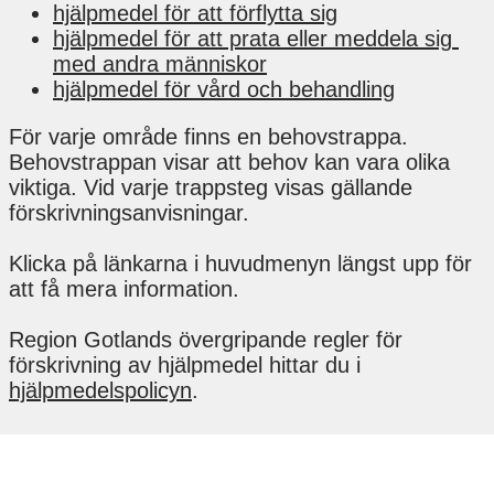
hjälpmedel för att förflytta sig
hjälpmedel för att prata eller meddela sig 
med andra människor
hjälpmedel för vård och behandling
För varje område finns en behovstrappa. 
Behovstrappan visar att behov kan vara olika 
viktiga. Vid varje trappsteg visas gällande 
förskrivningsanvisningar.
Klicka på länkarna i huvudmenyn längst upp för 
att få mera information.
Region Gotlands övergripande regler för 
förskrivning av hjälpmedel hittar du i 
hjälpmedelspolicyn
.