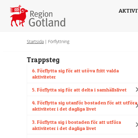
AKTIVI
Startsida
|
Förflyttning
Trappsteg
6. Förflytta sig för att utöva fritt valda
aktiviteter
5. Förflytta sig för att delta i samhällslivet
4. Förflytta sig utanför bostaden för att utföra
aktiviteter i det dagliga livet
3. Förflytta sig i bostaden för att utföra
aktiviteter i det dagliga livet