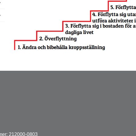
mer: 212000-0803