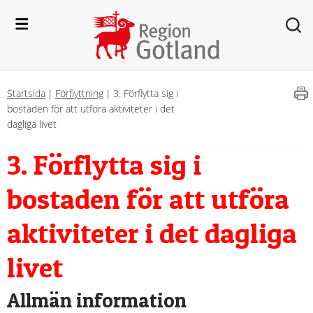
Startsida
|
Förflyttning
|
3. Förflytta sig i
bostaden för att utföra aktiviteter i det
dagliga livet
3. Förflytta sig i 
bostaden för att utföra 
aktiviteter i det dagliga 
livet
Allmän information