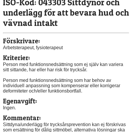
ISO-Kod: 043303 Sittdynor och 
underlägg för att bevara hud och 
vävnad intakt
Förskrivare:
Arbetsterapeut, fysioterapeut
Kriterier:
Person med funktionsnedsättning som ej själv kan variera 
sitt sittande, har eller har risk för trycksår.
Person med funktionsnedsättning som har behov av 
individuell anpassning som kompenserar eller korrigerar 
deformiteter och/eller funktionsbortfall.
Egenavgift:
Ingen.
Kommentar:
Sittdyna/underlägg för trycksårsprevention kan ej förskrivas 
som ersättning för dålig sittmöbel, alternativa lösningar ska 