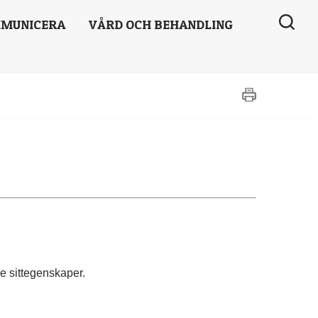
MUNICERA
VÅRD OCH BEHANDLING
e sittegenskaper.