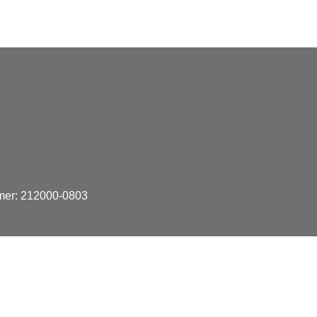
mer: 212000-0803