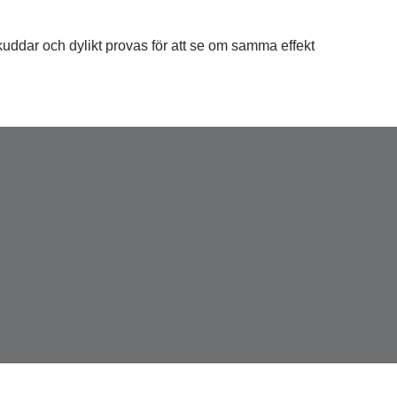
uddar och dylikt provas för att se om samma effekt 