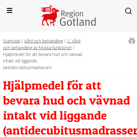
Startsida
|
Vård och behandling
|
2. Vård
och behandling av fysiska funktioner
|
Hjälpmedel för att bevara hud och vävnad
intakt vid liggande
(antidecubitusmadrasser)
Hjälpmedel för att 
bevara hud och vävnad 
intakt vid liggande 
(antidecubitusmadrasser