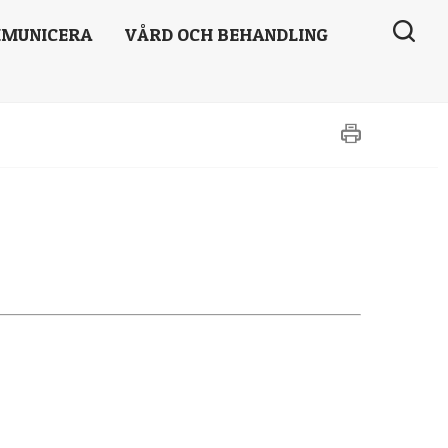
MUNICERA
VÅRD OCH BEHANDLING